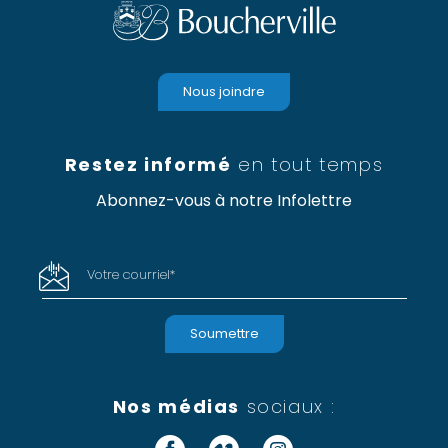
Nous joindre
Restez informé
en tout temps
Abonnez-vous à notre Infolettre
Votre courriel
*
Nos médias
sociaux :