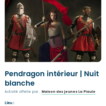
Pendragon intérieur | Nuit
blanche
Activité offerte par :
Maison des jeunes La Piaule
Lieu :