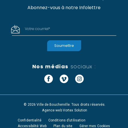
Abonnez-vous à notre Infolettre
Votre courriel
*
Nos médias
sociaux :
Facebook
Vimeo
Instagram
© 2026 Ville de Boucherville. Tous droits réservés.
Agence web
Vortex Solution
Confidentialité
Conditions d’utilisation
Accessibilité Web
Plan du site
Gérer mes Cookies