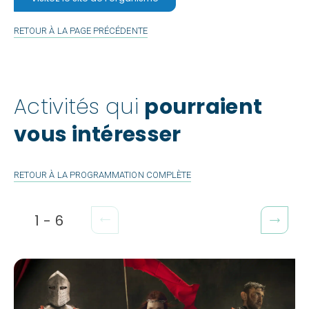
RETOUR À LA PAGE PRÉCÉDENTE
Activités qui
pourraient
vous intéresser
RETOUR À LA PROGRAMMATION COMPLÈTE
1
-
6