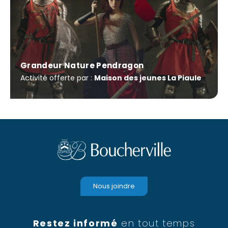
Grandeur Nature Pendragon
Activité offerte par :
Maison des jeunes La Piaule
Nous joindre
Restez informé
en tout temps