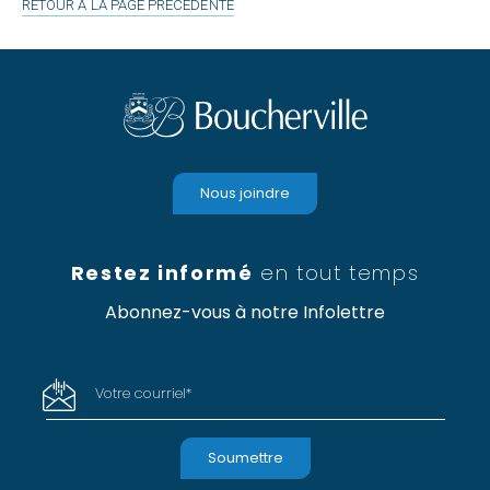
RETOUR À LA PAGE PRÉCÉDENTE
Nous joindre
Restez informé
en tout temps
Abonnez-vous à notre Infolettre
Votre courriel
*