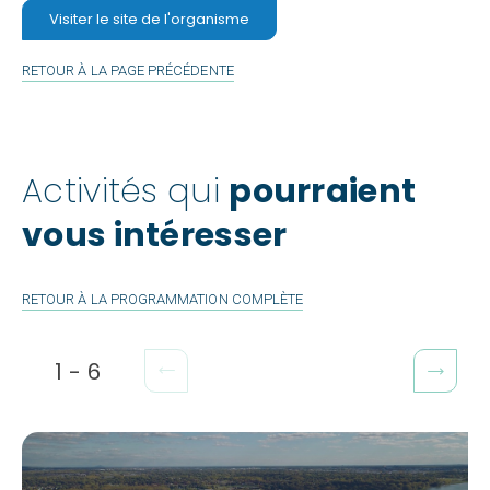
Visiter le site de l'organisme
RETOUR À LA PAGE PRÉCÉDENTE
Activités qui
pourraient
vous intéresser
RETOUR À LA PROGRAMMATION COMPLÈTE
1
-
6