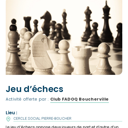
Jeu d’échecs
Activité offerte par :
Club FADOQ Boucherville
Lieu :
CERCLE SOCIAL PIERRE-BOUCHER
Le jeu d’échecs oppose deux joueurs de part et d’autre d’un