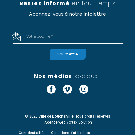
Restez informé
en tout temps
Abonnez-vous à notre Infolettre
Votre courriel
*
Nos médias
sociaux :
Facebook
Vimeo
Instagram
© 2026 Ville de Boucherville. Tous droits réservés.
Agence web
Vortex Solution
Confidentialité
Conditions d’utilisation