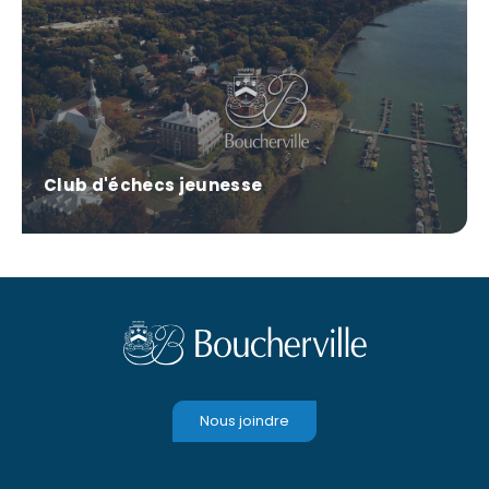
Club d'échecs jeunesse
Nous joindre