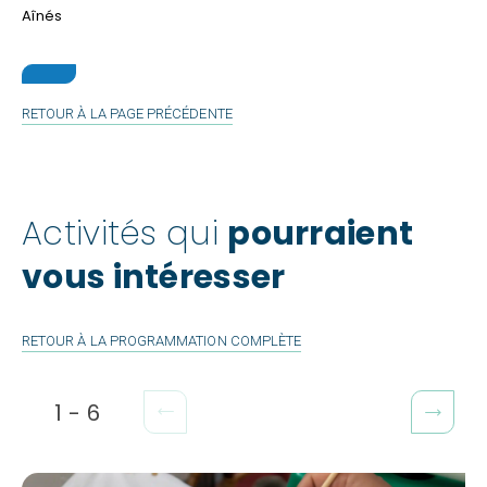
Aînés
RETOUR À LA PAGE PRÉCÉDENTE
Activités qui
pourraient
vous intéresser
RETOUR À LA PROGRAMMATION COMPLÈTE
1
-
6