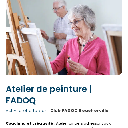
Atelier de peinture |
FADOQ
Activité offerte par :
Club FADOQ Boucherville
Coaching et créativité
: Atelier dirigé s’adressant aux