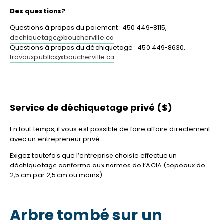
Des questions?
Questions à propos du paiement : 450 449-8115,
dechiquetage@boucherville.ca
Questions à propos du déchiquetage : 450 449-8630,
travauxpublics@boucherville.ca
Service de déchiquetage privé ($)
En tout temps, il vous est possible de faire affaire directement
avec un entrepreneur privé.
Exigez toutefois que l’entreprise choisie effectue un
déchiquetage conforme aux normes de l’ACIA (copeaux de
2,5 cm par 2,5 cm ou moins).
Arbre tombé sur un