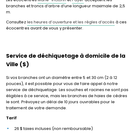
branches et troncs d’arbre d’une longueur maximale de 2,5
m.
Consultez
les heures d’ouverture et les règles d’accès
à ces
écocentres avant de vous y présenter.
Service de déchiquetage à domicile de la
Ville ($)
Si vos branches ont un diamètre entre 5 et 30 cm (2 à 12
pouces), il est possible pour vous de faire appel à notre
service de déchiquetage. Les souches et racines ne sont pas
éligibles à ce service, mais les branches de haies de cèdres
le sont. Prévoyez un délai de 10 jours ouvrables pour le
traitement de votre demande.
Tarif
26 $ taxes incluses (non remboursable)