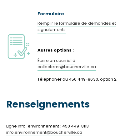
Formulaire
Remplir le formulaire de demandes et
signalements
Autres options :
Écrire un courriel à
collectemr@boucherville.ca
Téléphoner au 450 449-8630, option 2
Renseignements
Ligne info-environnement : 450 449-8113
info.environnement@boucherville.ca