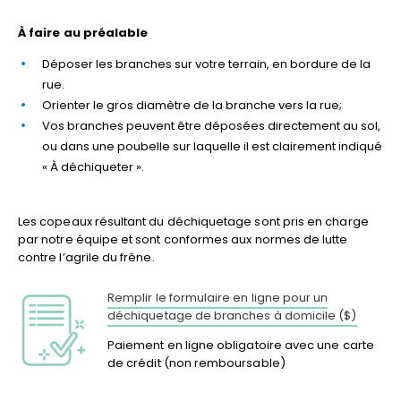
À faire au préalable
Déposer les branches sur votre terrain, en bordure de la
rue.
Orienter le gros diamètre de la branche vers la rue;
Vos branches peuvent être déposées directement au sol,
ou dans une poubelle sur laquelle il est clairement indiqué
« À déchiqueter ».
Les copeaux résultant du déchiquetage sont pris en charge
par notre équipe et sont conformes aux normes de lutte
contre l’agrile du frêne.
Remplir le formulaire en ligne pour un
déchiquetage de branches à domicile ($)
Paiement en ligne obligatoire avec une carte
de crédit (non remboursable)