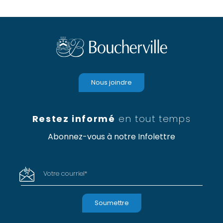
Nous joindre
Restez informé
en tout temps
Abonnez-vous à notre Infolettre
Votre courriel
*