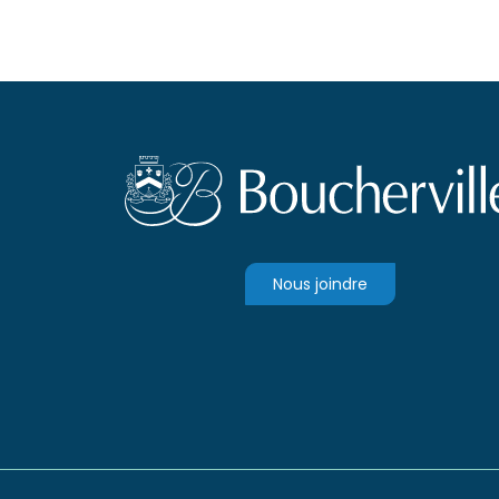
Nous joindre