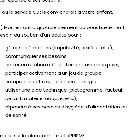
n ou le service Outils conviendrait à votre enfant.
) Mon enfant a quotidiennement ou ponctuellement
esoin du soutien d’un adulte pour :
gérer ses émotions (impulsivité, anxiété, etc.);
communiquer ses besoins;
entrer en relation adéquatement avec ses pairs;
participer activement à un jeu de groupe;
comprendre et respecter une consigne;
utiliser une aide technique (pictogramme, fauteuil
roulant, matériel adapté, etc.);
répondre à ses besoins d’hygiène, d’alimentation ou
de santé.
emplie sur la plateforme métaPRISME.