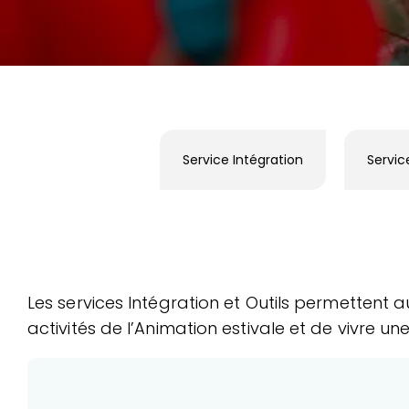
Service Intégration
Servic
Les services Intégration et Outils permettent a
activités de l’Animation estivale et de vivre u