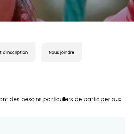
 d'inscription
Nous joindre
 ont des besoins particuliers de participer aux