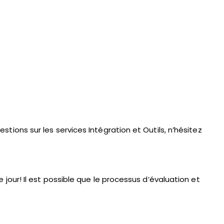
ions sur les services Intégration et Outils, n’hésitez
jour! Il est possible que le processus d’évaluation et