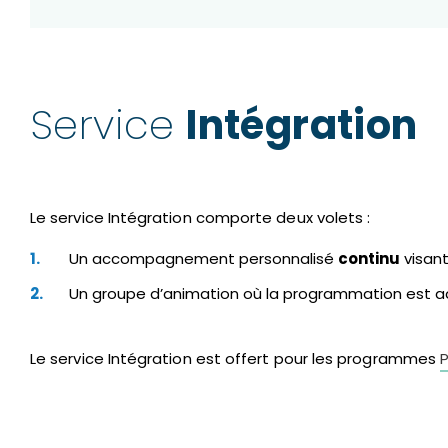
Service
Intégration
Le service Intégration comporte deux volets :
Un accompagnement personnalisé
continu
visant
Un groupe d’animation où la programmation est a
Le service Intégration est offert pour les programmes
P