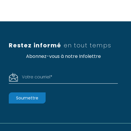
Restez informé
en tout temps
Abonnez-vous à notre Infolettre
Votre courriel
*