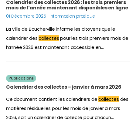
Calendrier des collectes 2026 : les trois premiers
mois de l’année maintenant disponibles en ligne
01 Décembre 2025 | Information pratique
La Ville de Boucherville informe les citoyens que le
calendrier des
collectes
pour les trois premiers mois de
l’année 2026 est maintenant accessible en…
Publications
Calendrier des collectes – janvier à mars 2026
Ce document contient les calendriers de
collectes
des
matières résiduelles pour les mois de janvier à mars
2026, soit un calendrier de collecte pour chacun…