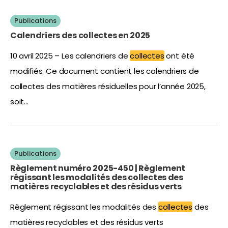
Publications
Calendriers des collectes en 2025
10 avril 2025 – Les calendriers de
collectes
ont été
modifiés. Ce document contient les calendriers de
collectes des matières résiduelles pour l’année 2025,
soit…
Publications
Règlement numéro 2025-450 | Règlement
régissant les modalités des collectes des
matières recyclables et des résidus verts
Règlement régissant les modalités des
collectes
des
matières recyclables et des résidus verts