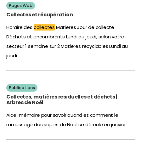
Pages Web
Collectes et récupération
Horaire des
collectes
Matières Jour de collecte
Déchets et encombrants Lundi au jeudi, selon votre
secteur 1 semaine sur 2 Matières recyclables Lundi au
jeudi…
Publications
Collectes, matières résiduelles et déchets |
Arbres de Noël
Aide-mémoire pour savoir quand et comment le
ramassage des sapins de Noël se déroule en janvier.