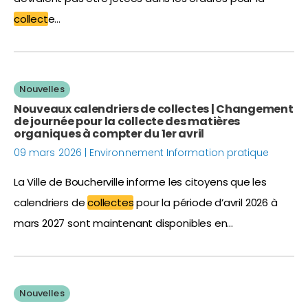
collect
e…
Nouvelles
Nouveaux calendriers de collectes | Changement
de journée pour la collecte des matières
organiques à compter du 1er avril
09 mars 2026 | Environnement Information pratique
La Ville de Boucherville informe les citoyens que les
calendriers de
collectes
pour la période d’avril 2026 à
mars 2027 sont maintenant disponibles en…
Nouvelles